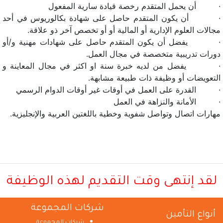
· أن يحمل المتقدم رخصة قيادة سارية المفعول
· أن يكون المتقدم حاصل على شهادة بكالوريوس في أحد
مجالات العلوم الإدارية أو المالية أو أو تخصص آخر ذو علاقة.
· يفضل أن يكون المتقدم حاصل على شهادات مهنية و/أو
دورات تدريبية متخصصة في مجال العمل.
· يفضل من لديه خبرة سنة او اكثر في مجال المعاينة و
التعويضات أو وظيفة ذات طبيعة مشابهة.
· القدرة على العمل في أوقات غير أوقات الدوام الرسمي
· الأمانة والنزاهة في العمل
مهارات اتصال وتواصل شفوية وخطية باللغتين العربية والإنجليزية.
لقد إنتهى وقت التقديم لهذه الوظيفة
شركات المجموعة
أنواع التأمين
شركات المجموعة