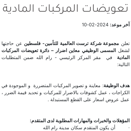
تعويضات المركبات المادية
آخر موعد:
2024-02-10
تعلن
مجموعة شركة ترست العالمية للتأمين- فلسطين
عن حاجتها
لشغل
المسمى الوظيفي معاين اضرار – دائرة تعويضات المركبات
المادية
في مقر المركز الرئيسي - رام الله ضمن المتطلبات
التالية:
هدف الوظيفة
: معاينة و تصوير المركبات المتضررة و الموجودة في
الكراجات ، عمل كشوفات بالاضرار للمركبات و تحديد قيمة الضرر ،
عمل عروض اسعار على القطع المستبدلة .
المؤهلات والخبرات والمهارات المطلوبة لدى المتقدم:
· أن يكون المتقدم سكان مدينة رام الله