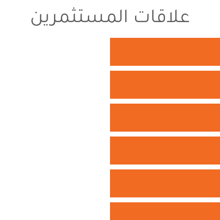
علاقات المستثمرين