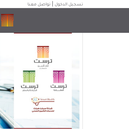
|
تسجيل الدخول
تواصل معنا