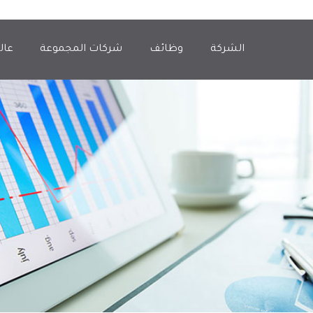
الشركة
وظائف
شركات المجموعة
عال