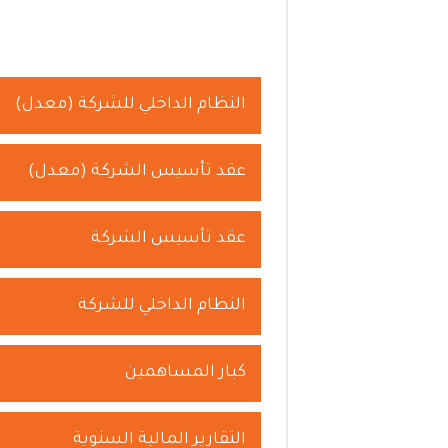
النظام الداخلي للشركة (معدل)
عقد تأسيس الشركة (معدل)
عقد تأسيس الشركة
النظام الداخلي للشركة
كبار المساهمين
التقارير المالية السنوية