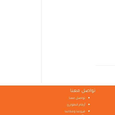
تواصل معنا
تواصل معنا
أرقام الطوارئ
فروعنا ومكاتبنا