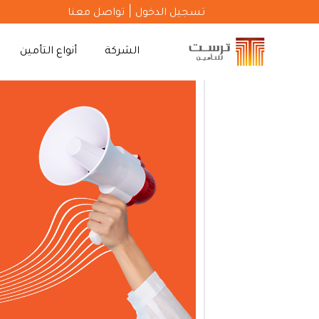
|
تسجيل الدخول
تواصل معنا
الشركة
أنواع التأمين